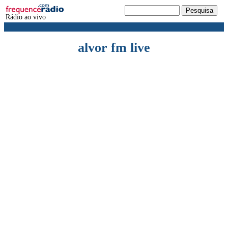
Rádio ao vivo
alvor fm live